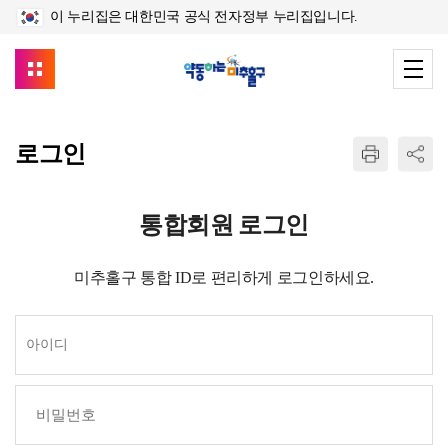
이 누리집은 대한민국 공식 전자정부 누리집입니다.
로그인
통합회원 로그인
미추홀구 통합 ID로 편리하게 로그인하세요.