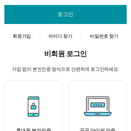
회원가입
아이디 찾기
비밀번호 찾기
비회원 로그인
가입 없이 본인인증 방식으로 간편하게 로그인하세요.
휴대폰 본인인증
공공 아이핀 인증