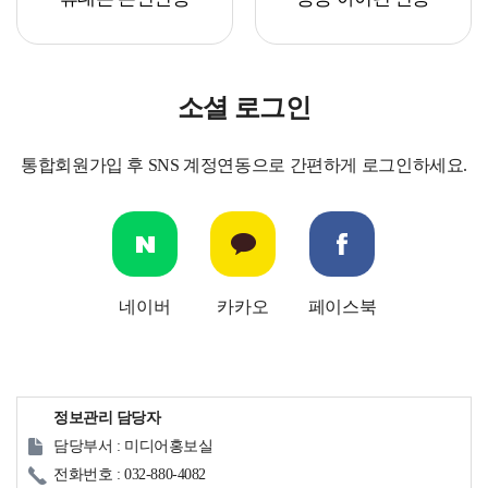
소셜 로그인
통합회원가입 후 SNS 계정연동으로 간편하게 로그인하세요.
네이버
카카오
페이스북
정보관리 담당자
담당부서 : 미디어홍보실
전화번호 : 032-880-4082