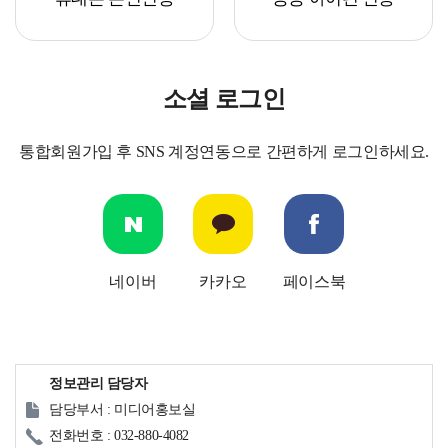
소셜 로그인
통합회원가입 후 SNS 계정연동으로 간편하게 로그인하세요.
네이버
카카오
페이스북
정보관리 담당자
담당부서 : 미디어홍보실
전화번호 : 032-880-4082