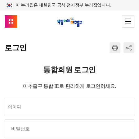
이 누리집은 대한민국 공식 전자정부 누리집입니다.
로그인
통합회원 로그인
미추홀구 통합 ID로 편리하게 로그인하세요.