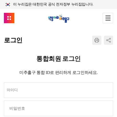
이 누리집은 대한민국 공식 전자정부 누리집입니다.
로그인
통합회원 로그인
미추홀구 통합 ID로 편리하게 로그인하세요.