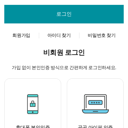
회원가입
아이디 찾기
비밀번호 찾기
비회원 로그인
가입 없이 본인인증 방식으로 간편하게 로그인하세요.
휴대폰 본인인증
공공 아이핀 인증