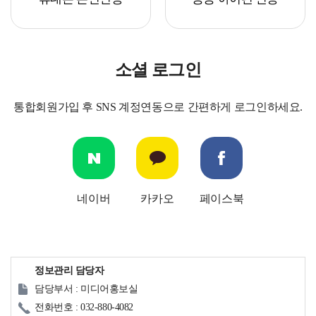
소셜 로그인
통합회원가입 후 SNS 계정연동으로 간편하게 로그인하세요.
네이버
카카오
페이스북
정보관리 담당자
담당부서 : 미디어홍보실
전화번호 : 032-880-4082