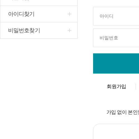
아이디찾기
비밀번호찾기
회원가입
가입 없이 본인