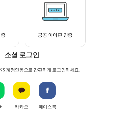
인증
공공 아이핀 인증
소셜 로그인
SNS 계정연동으로 간편하게 로그인하세요.
버
카카오
페이스북