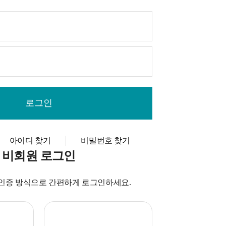
아이디 찾기
비밀번호 찾기
비회원 로그인
인증 방식으로 간편하게 로그인하세요.