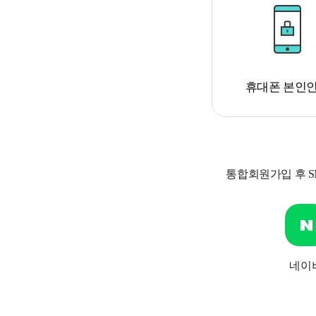
휴대폰 본인
통합회원가입 후 
네이