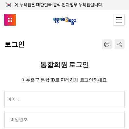
이 누리집은 대한민국 공식 전자정부 누리집입니다.
로그인
통합회원 로그인
미추홀구 통합 ID로 편리하게 로그인하세요.