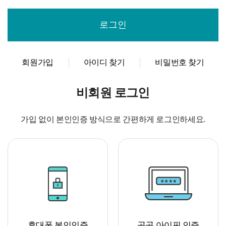
회원가입
아이디 찾기
비밀번호 찾기
비회원 로그인
가입 없이 본인인증 방식으로 간편하게 로그인하세요.
휴대폰 본인인증
공공 아이핀 인증