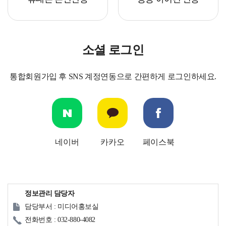
소셜 로그인
통합회원가입 후 SNS 계정연동으로 간편하게 로그인하세요.
네이버
카카오
페이스북
정보관리 담당자
담당부서 : 미디어홍보실
전화번호 : 032-880-4082