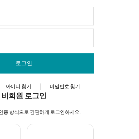
아이디 찾기
비밀번호 찾기
비회원 로그인
인증 방식으로 간편하게 로그인하세요.