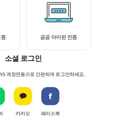
인증
공공 아이핀 인증
소셜 로그인
SNS 계정연동으로 간편하게 로그인하세요.
버
카카오
페이스북