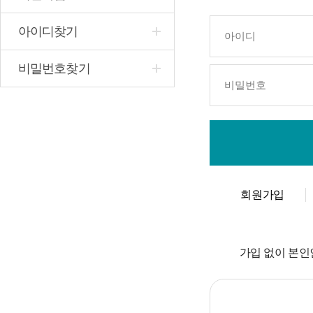
아이디찾기
비밀번호찾기
회원가입
가입 없이 본인