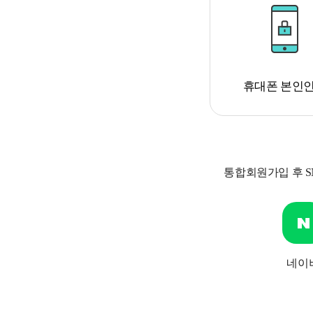
휴대폰 본인
통합회원가입 후 
네이