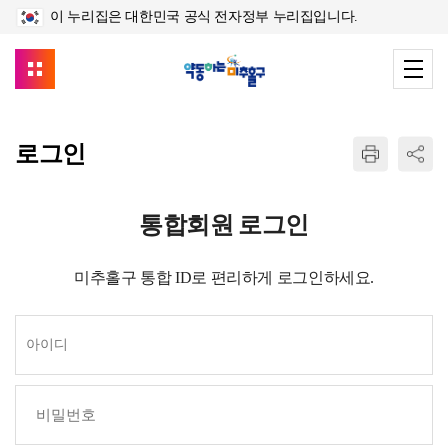
이 누리집은 대한민국 공식 전자정부 누리집입니다.
로그인
통합회원 로그인
미추홀구 통합 ID로 편리하게 로그인하세요.