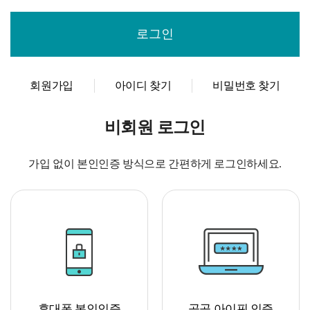
회원가입
아이디 찾기
비밀번호 찾기
비회원 로그인
가입 없이 본인인증 방식으로 간편하게 로그인하세요.
휴대폰 본인인증
공공 아이핀 인증