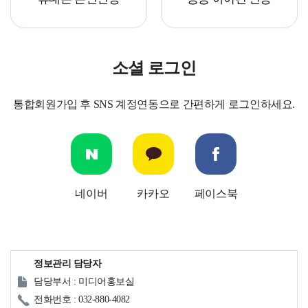
소셜 로그인
통합회원가입 후 SNS 계정연동으로 간편하게 로그인하세요.
네이버
카카오
페이스북
정보관리 담당자
담당부서 : 미디어홍보실
전화번호 : 032-880-4082