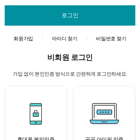
회원가입
아이디 찾기
비밀번호 찾기
비회원 로그인
가입 없이 본인인증 방식으로 간편하게 로그인하세요.
휴대폰 본인인증
공공 아이핀 인증