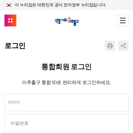
이 누리집은 대한민국 공식 전자정부 누리집입니다.
로그인
통합회원 로그인
미추홀구 통합 ID로 편리하게 로그인하세요.