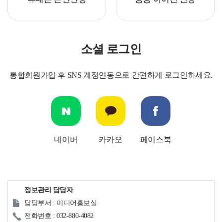
소셜 로그인
통합회원가입 후 SNS 계정연동으로 간편하게 로그인하세요.
네이버
카카오
페이스북
정보관리 담당자
담당부서 : 미디어홍보실
전화번호 : 032-880-4082