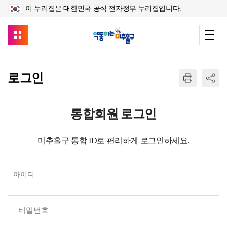
이 누리집은 대한민국 공식 전자정부 누리집입니다.
로그인
통합회원 로그인
미추홀구 통합 ID로 편리하게 로그인하세요.