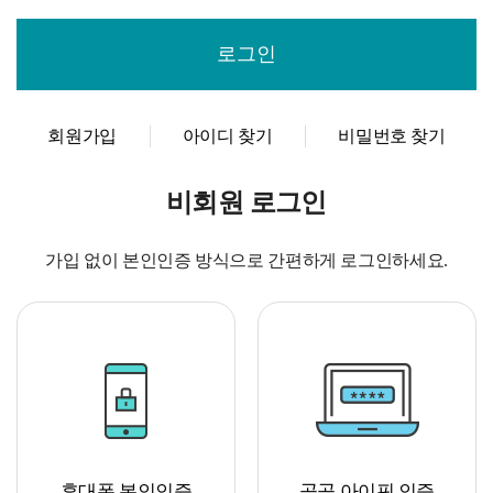
회원가입
아이디 찾기
비밀번호 찾기
비회원 로그인
가입 없이 본인인증 방식으로 간편하게 로그인하세요.
휴대폰 본인인증
공공 아이핀 인증