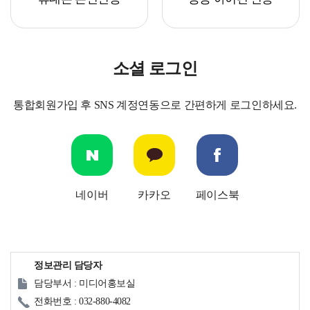
소셜 로그인
통합회원가입 후 SNS 계정연동으로 간편하게 로그인하세요.
네이버
카카오
페이스북
정보관리 담당자
담당부서 : 미디어홍보실
전화번호 : 032-880-4082