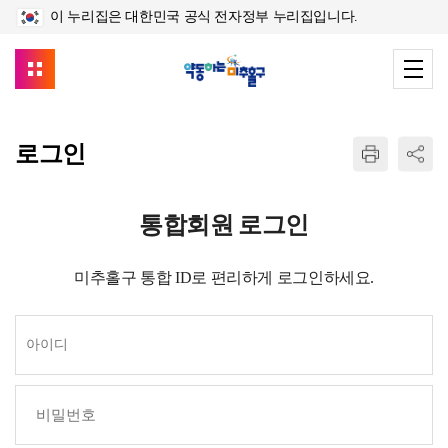
이 누리집은 대한민국 공식 전자정부 누리집입니다.
로그인
통합회원 로그인
미추홀구 통합 ID로 편리하게 로그인하세요.