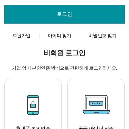
회원가입
아이디 찾기
비밀번호 찾기
비회원 로그인
가입 없이 본인인증 방식으로 간편하게 로그인하세요.
휴대폰 본인인증
공공 아이핀 인증