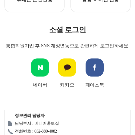
소셜 로그인
통합회원가입 후 SNS 계정연동으로 간편하게 로그인하세요.
네이버
카카오
페이스북
정보관리 담당자
담당부서 : 미디어홍보실
전화번호 : 032-880-4082