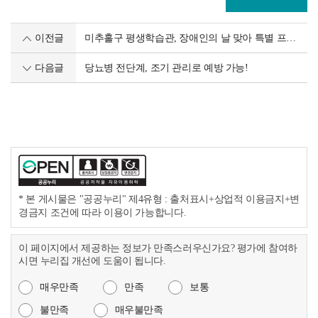
이전글
미추홀구 평생학습관, 장애인의 날 맞아 특별 프로그램 운영
다음글
당뇨병 전단계, 조기 관리로 예방 가능!
* 본 게시물은 "공공누리" 제4유형 : 출처표시+상업적 이용금지+변
경금지 조건에 따라 이용이 가능합니다.
이 페이지에서 제공하는 정보가 만족스러우신가요? 평가에 참여하
시면 누리집 개선에 도움이 됩니다.
매우만족
만족
보통
불만족
매우불만족