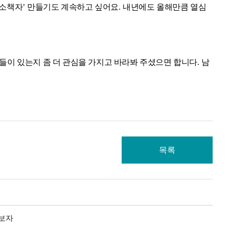
 소책자
’
만들기도 계속하고 싶어요
.
내년에도 올해만큼 열심
들이 있는지 좀 더 관심을 가지고 바라봐 주셨으면 합니다
.
남
목록
아보자