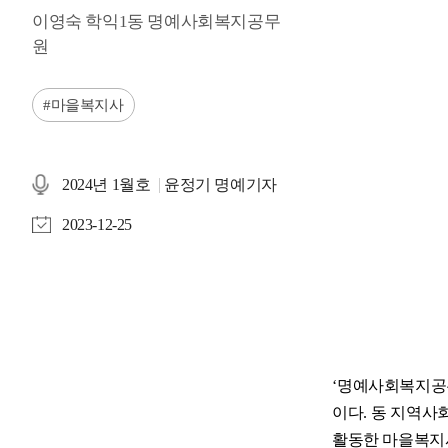
이영숙 학익1동 명예사회복지공무
원
마을복지사
2024년 1월호
윤정기 명예기자
2023-12-25
‘
명예사회복지공
이다
.
동 지역사
활동한 마을복지