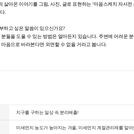
 살아온 이야기를 그림
,
사진
,
글로 표현하는
‘
마음스케치 자서전
니다
.
부하고 싶은 말씀이 있으신가요
?
 분들을 도울 수 있는 방법은 얼마든지 있습니다
.
주변에 어려운 분
 마음으로 바라본다면 외면할 수 없을 거라고 봅니다
.
지구를 구하는 일상 속 분리배출!
미세먼지 농도가 높아지는 겨울, 미세먼지 계절관리제를 알