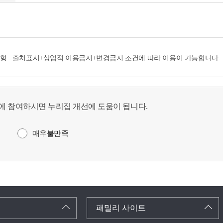
4유형 : 출처표시+상업적 이용금지+변경금지 조건에 따라 이용이 가능합니다.
에 참여하시면 누리집 개선에 도움이 됩니다.
매우불만족
패밀리 사이트