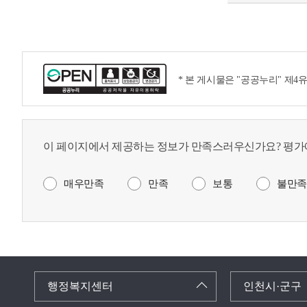
* 본 게시물은 "공공누리" 제
이 페이지에서 제공하는 정보가 만족스러우신가요? 평가
매우만족
만족
보통
불만족
행정복지센터
인천시·군구