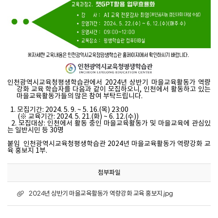
인천광역시교육청평생학습관에서 2024년 상반기 마을교육활동가 역량
강화 교육 학습자를 다음과 같이 모집하오니, 인천에서 활동하고 있는
마을교육활동가들의 많은 참여 부탁드립니다.
1. 모집기간: 2024. 5. 9. ~ 5. 16.(목) 23:00
(※ 교육기간: 2024. 5. 21.(화) ~ 6. 12.(수))
2. 모집대상: 인천에서 활동 중인 마을교육활동가 및 마을교육에 관심있
는 일반시민 등 30명
붙임 인천광역시교육청평생학습관 2024년 마을교육활동가 역량강화 교
육 홍보지 1부.
첨부파일
2024년 상반기 마을교육활동가 역량강화 교육 홍보지.jpg