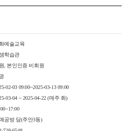
화예술교육
생학습관
원, 본인인증 비회원
0명
25-02-03 09:00~2025-03-13 09:00
25-03-04 ~ 2025-04-22 (매주 화)
:00~17:00
예공방 담(주안3동)
2-728-6548