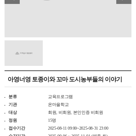
아영너영 토종이와 꼬마 도시농부들의 이야기
분류
교육프로그램
기관
온마을학교
대상
회원, 비회원, 본인인증 비회원
정원
15명
접수기간
2025-08-11 09:00~2025-08-31 23:00