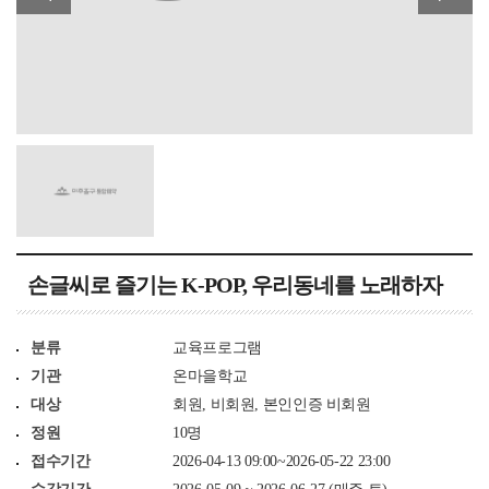
손글씨로 즐기는 K-POP, 우리동네를 노래하자
분류
교육프로그램
기관
온마을학교
대상
회원, 비회원, 본인인증 비회원
정원
10명
접수기간
2026-04-13 09:00~2026-05-22 23:00