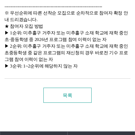
----------------------------------------------------------------------
※ 우선순위에 따른 선착순 모집으로 순차적으로 참여자 확정 안
내 드리겠습니다.
★ 참여자 모집 방법
▶ 1순위: 미추홀구 거주자 또는 미추홀구 소재 학교에 재학 중인
초·중등학생 중 2026년 프로그램 참여 이력이 없는 자
▶ 2순위: 미추홀구 거주자 또는 미추홀구 소재 학교에 재학 중인
초중등학생 중 같은 프로그램의 재신청의 경우 바로전 기수 프로
그램 참여 이력이 없는 자
▶ 3순위: 1~2순위에 해당하지 않는 자
목록