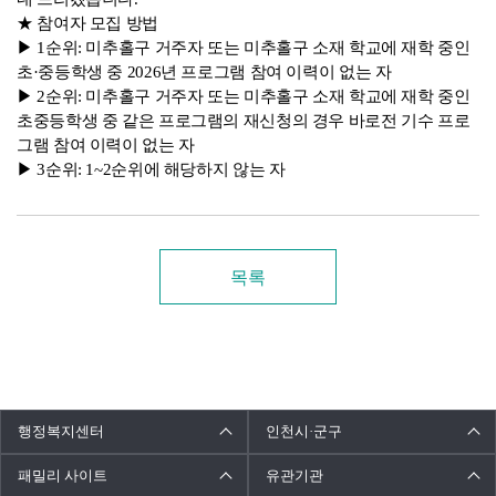
★ 참여자 모집 방법
▶ 1순위: 미추홀구 거주자 또는 미추홀구 소재 학교에 재학 중인
초·중등학생 중 2026년 프로그램 참여 이력이 없는 자
▶ 2순위: 미추홀구 거주자 또는 미추홀구 소재 학교에 재학 중인
초중등학생 중 같은 프로그램의 재신청의 경우 바로전 기수 프로
그램 참여 이력이 없는 자
▶ 3순위: 1~2순위에 해당하지 않는 자
목록
행정복지센터
인천시·군구
패밀리 사이트
유관기관