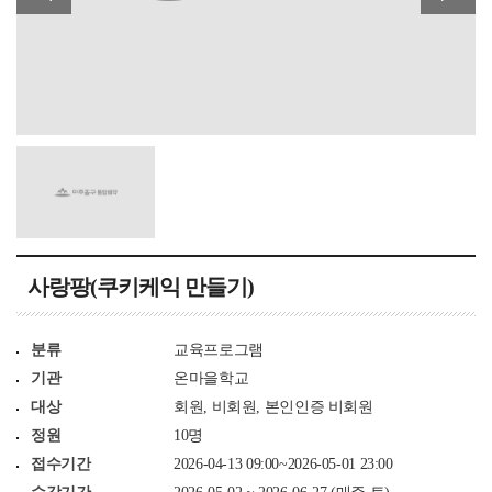
사랑팡(쿠키케익 만들기)
분류
교육프로그램
기관
온마을학교
대상
회원, 비회원, 본인인증 비회원
정원
10명
접수기간
2026-04-13 09:00~2026-05-01 23:00