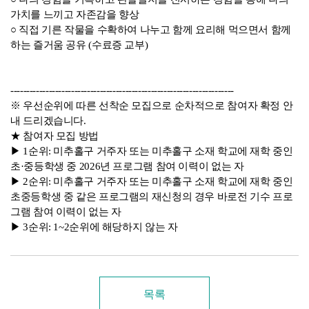
가치를 느끼고 자존감을 향상
○ 직접 기른 작물을 수확하여 나누고 함께 요리해 먹으면서 함께
하는 즐거움 공유 (수료증 교부)
----------------------------------------------------------------------
※ 우선순위에 따른 선착순 모집으로 순차적으로 참여자 확정 안
내 드리겠습니다.
★ 참여자 모집 방법
▶ 1순위: 미추홀구 거주자 또는 미추홀구 소재 학교에 재학 중인
초·중등학생 중 2026년 프로그램 참여 이력이 없는 자
▶ 2순위: 미추홀구 거주자 또는 미추홀구 소재 학교에 재학 중인
초중등학생 중 같은 프로그램의 재신청의 경우 바로전 기수 프로
그램 참여 이력이 없는 자
▶ 3순위: 1~2순위에 해당하지 않는 자
목록