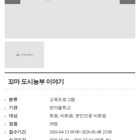
꼬마 도시농부 이야기
분류
교육프로그램
기관
온마을학교
대상
회원, 비회원, 본인인증 비회원
정원
20명
접수기간
2026-04-13 09:00~2026-05-08 23:00