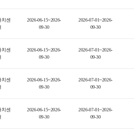
자치센
2026-06-15~2026-
2026-07-01~2026-
터
09-30
09-30
자치센
2026-06-15~2026-
2026-07-01~2026-
터
09-30
09-30
자치센
2026-06-15~2026-
2026-07-01~2026-
터
09-30
09-30
자치센
2026-06-15~2026-
2026-07-01~2026-
터
09-30
09-30