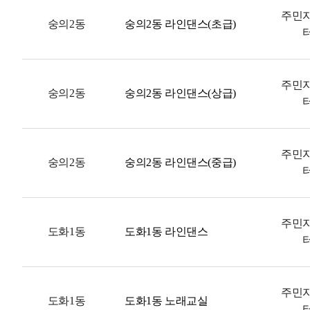
주민
숭의2동
숭의2동 라인댄스(초급)
주민
숭의2동
숭의2동 라인댄스(상급)
주민
숭의2동
숭의2동 라인댄스(중급)
주민
도화1동
도화1동 라인댄스
주민
도화1동
도화1동 노래교실