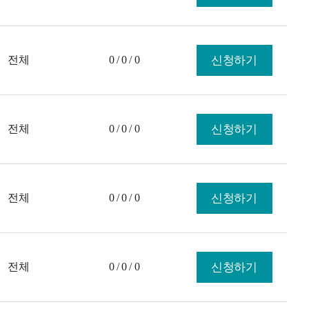
전체
0 / 0 / 0
신청하기
전체
0 / 0 / 0
신청하기
전체
0 / 0 / 0
신청하기
전체
0 / 0 / 0
신청하기