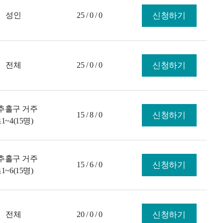
성인
25 / 0 / 0
신청하기
전체
25 / 0 / 0
신청하기
추홀구 거주
15 / 8 / 0
신청하기
1~4(15명)
추홀구 거주
15 / 6 / 0
신청하기
1~6(15명)
전체
20 / 0 / 0
신청하기