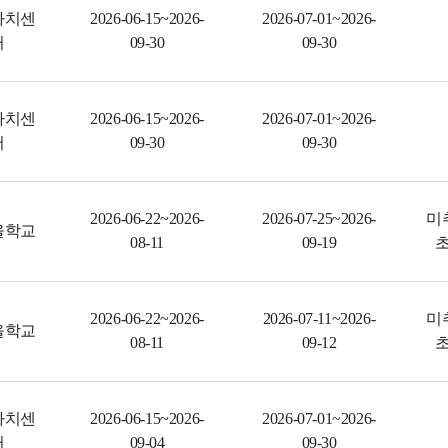
자치센
2026-06-15~2026-
2026-07-01~2026-
터
09-30
09-30
자치센
2026-06-15~2026-
2026-07-01~2026-
터
09-30
09-30
2026-06-22~2026-
2026-07-25~2026-
미
을학교
08-11
09-19
초
2026-06-22~2026-
2026-07-11~2026-
미
을학교
08-11
09-12
초
자치센
2026-06-15~2026-
2026-07-01~2026-
터
09-04
09-30