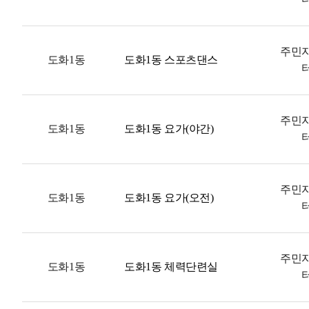
주민
도화1동
도화1동 스포츠댄스
주민
도화1동
도화1동 요가(야간)
주민
도화1동
도화1동 요가(오전)
주민
도화1동
도화1동 체력단련실