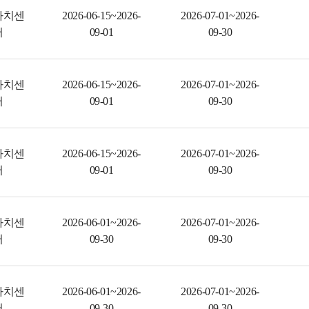
자치센
2026-06-15~2026-
2026-07-01~2026-
터
09-01
09-30
자치센
2026-06-15~2026-
2026-07-01~2026-
터
09-01
09-30
자치센
2026-06-15~2026-
2026-07-01~2026-
터
09-01
09-30
자치센
2026-06-01~2026-
2026-07-01~2026-
터
09-30
09-30
자치센
2026-06-01~2026-
2026-07-01~2026-
터
09-30
09-30