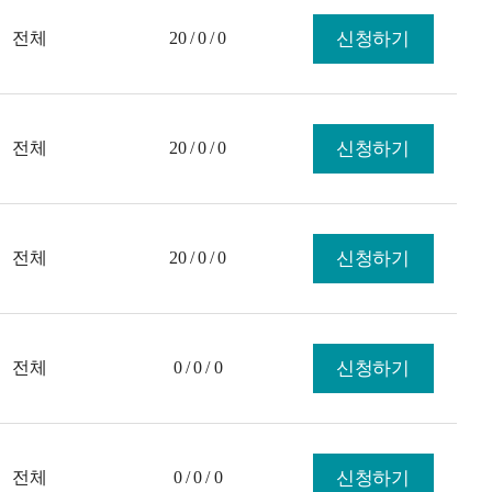
전체
20 / 0 / 0
신청하기
전체
20 / 0 / 0
신청하기
전체
20 / 0 / 0
신청하기
전체
0 / 0 / 0
신청하기
전체
0 / 0 / 0
신청하기