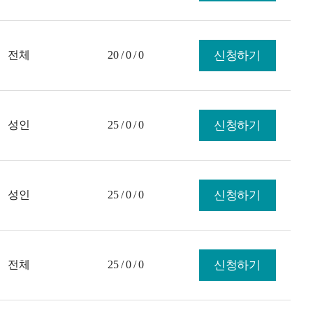
전체
20 / 0 / 0
신청하기
성인
25 / 0 / 0
신청하기
성인
25 / 0 / 0
신청하기
전체
25 / 0 / 0
신청하기