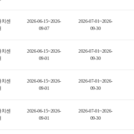
자치센
2026-06-15~2026-
2026-07-01~2026-
터
09-07
09-30
자치센
2026-06-15~2026-
2026-07-01~2026-
터
09-01
09-30
자치센
2026-06-15~2026-
2026-07-01~2026-
터
09-01
09-30
자치센
2026-06-15~2026-
2026-07-01~2026-
터
09-01
09-30