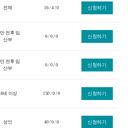
전체
16 / 4 / 0
신청하기
만 전후 임
6 / 0 / 0
신청하기
산부
만 전후 임
6 / 0 / 0
신청하기
산부
18세 이상
150 / 0 / 0
신청하기
성인
40 / 0 / 0
신청하기