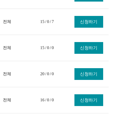
전체
15 / 0 / 7
신청하기
전체
15 / 0 / 0
신청하기
전체
20 / 0 / 0
신청하기
전체
16 / 0 / 0
신청하기