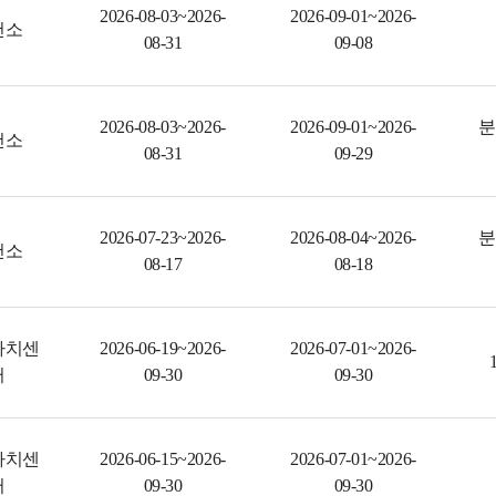
2026-08-03~2026-
2026-09-01~2026-
건소
08-31
09-08
2026-08-03~2026-
2026-09-01~2026-
분
건소
08-31
09-29
2026-07-23~2026-
2026-08-04~2026-
분
건소
08-17
08-18
자치센
2026-06-19~2026-
2026-07-01~2026-
터
09-30
09-30
자치센
2026-06-15~2026-
2026-07-01~2026-
터
09-30
09-30