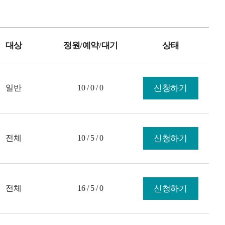
대상
정원/예약/대기
상태
일반
10 / 0 / 0
신청하기
전체
10 / 5 / 0
신청하기
전체
16 / 5 / 0
신청하기