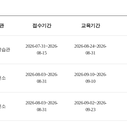
관
접수기간
교육기간
2026-07-31~2026-
2026-08-24~2026-
학습관
08-15
08-31
2026-08-03~2026-
2026-09-10~2026-
건소
08-31
09-10
2026-08-03~2026-
2026-09-02~2026-
건소
08-31
09-23