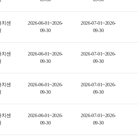
자치센
2026-06-01~2026-
2026-07-01~2026-
터
09-30
09-30
자치센
2026-06-01~2026-
2026-07-01~2026-
터
09-30
09-30
자치센
2026-06-01~2026-
2026-07-01~2026-
터
09-30
09-30
자치센
2026-06-01~2026-
2026-07-01~2026-
터
09-30
09-30