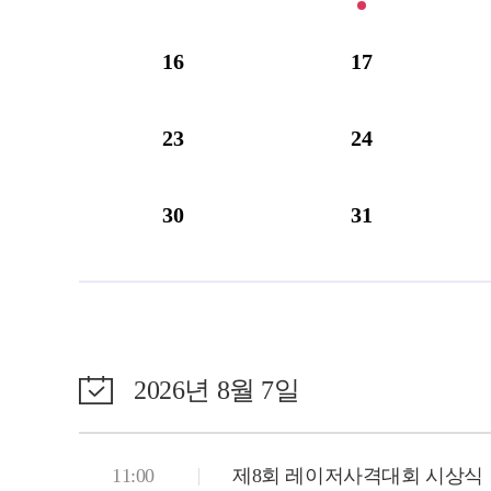
16
17
23
24
30
31
2026년 8월 7일
11:00
제8회 레이저사격대회 시상식