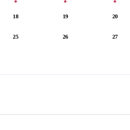
18
19
20
25
26
27