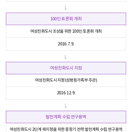
100인 토론회 개최
여성친화도시 조성을 위한 100인 토론회 개최
2016. 7. 9.
여성친화도시 지정
여성친화도시 지정(성평등가족부 주관)
2016. 12. 9.
발전계획 수립 연구용역
여성친화도시 2단계 재지정을 위한 중장기 전략 발전계획 수립 연구용역