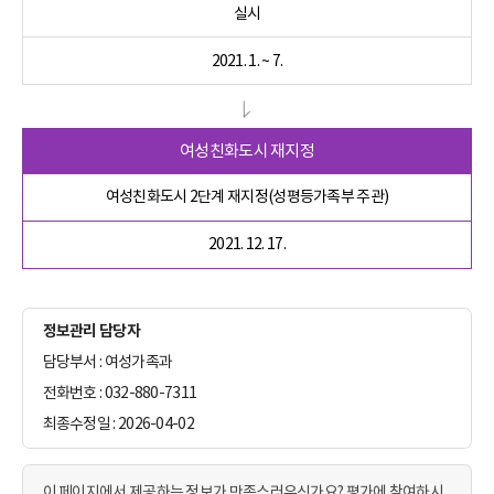
실시
2021. 1. ~ 7.
여성친화도시 재지정
여성친화도시 2단계 재지정(성평등가족부 주관)
2021. 12. 17.
정보관리 담당자
담당부서 : 여성가족과
전화번호 : 032-880-7311
최종수정일 : 2026-04-02
이 페이지에서 제공하는 정보가 만족스러우신가요? 평가에 참여하시