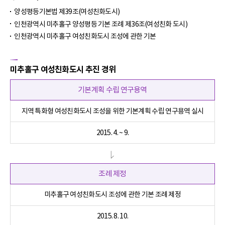
양성평등기본법 제39조(여성친화도시)
인천광역시 미추홀구 양성평등 기본 조례 제36조(여성친화 도시)
인천광역시 미추홀구 여성친화도시 조성에 관한 기본
미추홀구 여성친화도시 추진 경위
기본계획 수립 연구용역
지역 특화형 여성친화도시 조성을 위한 기본계획 수립 연구용역 실시
2015. 4. ~ 9.
조례 제정
미추홀구 여성친화도시 조성에 관한 기본 조례 제정
2015. 8. 10.