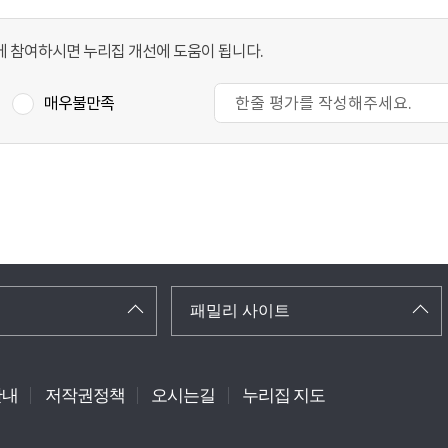
 참여하시면 누리집 개선에 도움이 됩니다.
매우불만족
패밀리 사이트
안내
저작권정책
오시는길
누리집 지도