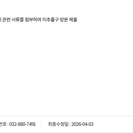
 관련 서류를 첨부하여 미추홀구 방문 제출
 : 032-880-7491
최종수정일 : 2026-04-03