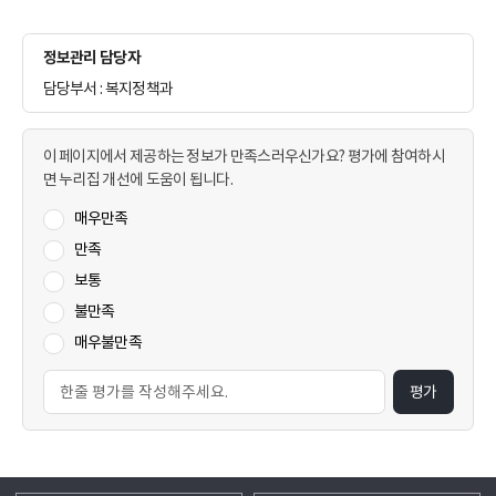
정보관리 담당자
담당부서 : 복지정책과
이 페이지에서 제공하는 정보가 만족스러우신가요? 평가에 참여하시
면 누리집 개선에 도움이 됩니다.
매우만족
만족
보통
불만족
매우불만족
평가