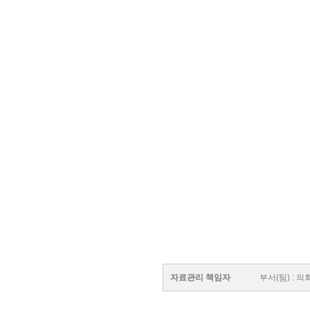
자료관리 책임자
부서(팀) :
의