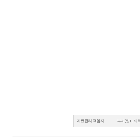
자료관리 책임자
부서(팀) :
의