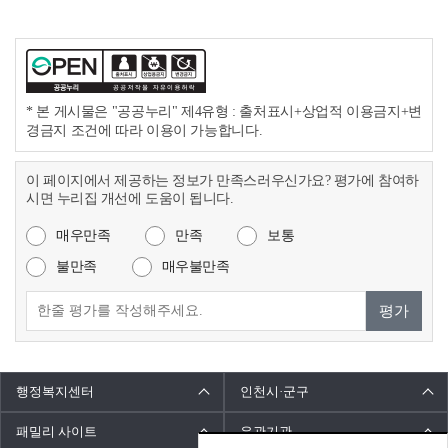
* 본 게시물은 "공공누리" 제4유형 : 출처표시+상업적 이용금지+변
경금지 조건에 따라 이용이 가능합니다.
이 페이지에서 제공하는 정보가 만족스러우신가요? 평가에 참여하
시면 누리집 개선에 도움이 됩니다.
매우만족
만족
보통
불만족
매우불만족
평가
행정복지센터
인천시·군구
패밀리 사이트
유관기관