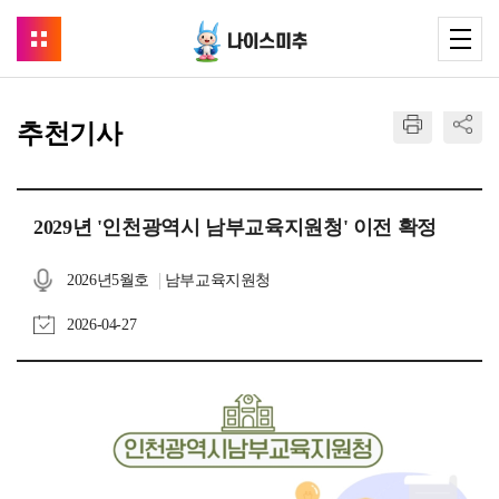
추천기사
2029년 '인천광역시 남부교육지원청' 이전 확정
2026년5월호
남부교육지원청
2026-04-27