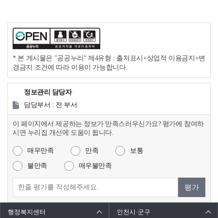
* 본 게시물은 "공공누리" 제4유형 : 출처표시+상업적 이용금지+변
경금지 조건에 따라 이용이 가능합니다.
정보관리 담당자
담당부서 : 전 부서
이 페이지에서 제공하는 정보가 만족스러우신가요? 평가에 참여하
시면 누리집 개선에 도움이 됩니다.
매우만족
만족
보통
불만족
매우불만족
평가
행정복지센터
인천시·군구