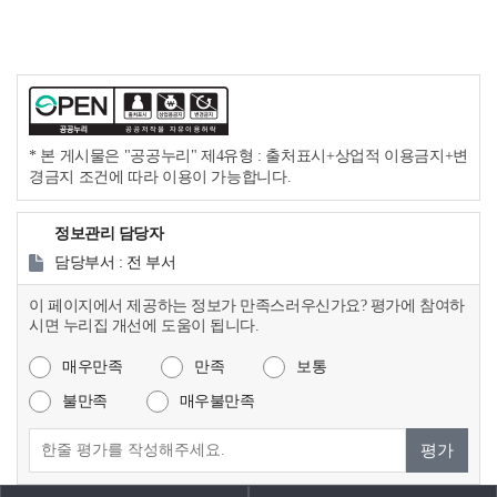
* 본 게시물은 "공공누리" 제4유형 : 출처표시+상업적 이용금지+변
경금지 조건에 따라 이용이 가능합니다.
정보관리 담당자
담당부서 : 전 부서
이 페이지에서 제공하는 정보가 만족스러우신가요? 평가에 참여하
시면 누리집 개선에 도움이 됩니다.
매우만족
만족
보통
불만족
매우불만족
평가