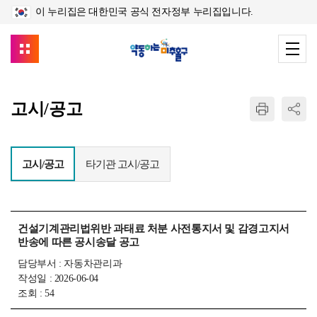
이 누리집은 대한민국 공식 전자정부 누리집입니다.
고시/공고
고시/공고
타기관 고시/공고
건설기계관리법위반 과태료 처분 사전통지서 및 감경고지서
반송에 따른 공시송달 공고
담당부서 : 자동차관리과
작성일 : 2026-06-04
조회 : 54