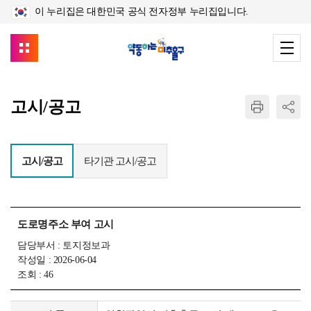
이 누리집은 대한민국 공식 전자정부 누리집입니다.
고시/공고
고시/공고
타기관 고시/공고
도로명주소 부여 고시
담당부서 : 토지정보과
작성일 : 2026-06-04
조회 : 46