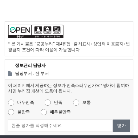
* 본 게시물은 "공공누리" 제4유형 : 출처표시+상업적 이용금지+변
경금지 조건에 따라 이용이 가능합니다.
정보관리 담당자
담당부서 : 전 부서
이 페이지에서 제공하는 정보가 만족스러우신가요? 평가에 참여하
시면 누리집 개선에 도움이 됩니다.
매우만족
만족
보통
불만족
매우불만족
평가