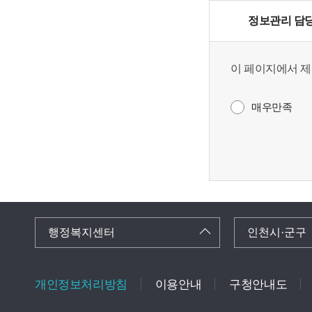
정보관리 담
이 페이지에서 제
매우만족
행정복지센터
인천시·군구
개인정보처리방침
이용안내
구청안내도