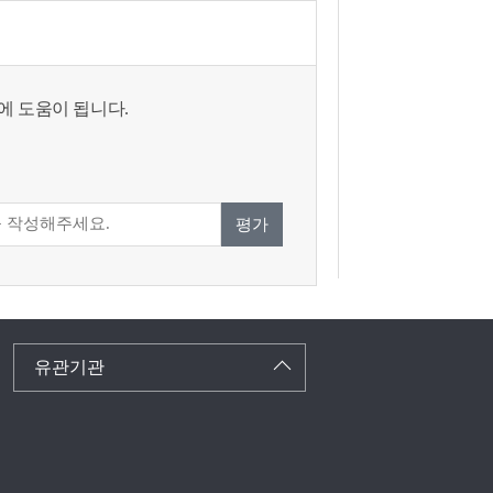
에 도움이 됩니다.
평가
유관기관