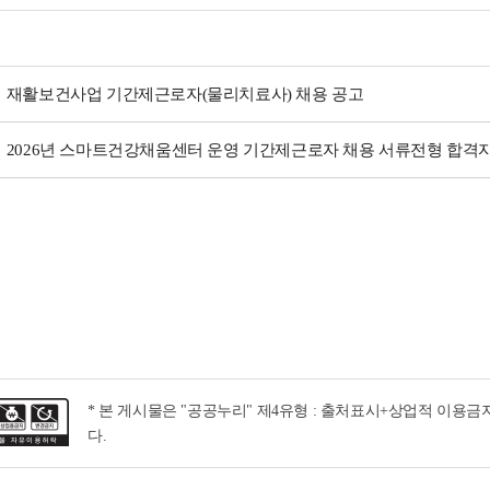
재활보건사업 기간제근로자(물리치료사) 채용 공고
2026년 스마트건강채움센터 운영 기간제근로자 채용 서류전형 합격자
* 본 게시물은 "공공누리" 제4유형 : 출처표시+상업적 이용
다.