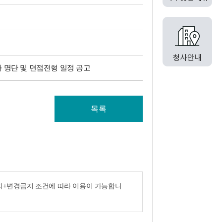
 명단 및 면접전형 일정 공고
목록
금지+변경금지 조건에 따라 이용이 가능합니