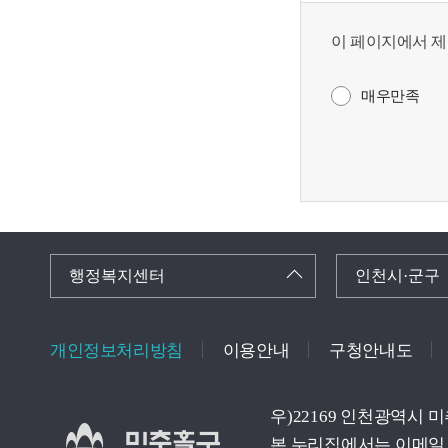
이 페이지에서 제
매우만족
행정복지센터
인천시·군구
개인정보처리방침
이용안내
구청안내도
우)22169 인천광역시 
본 누리집에서는 이메일 