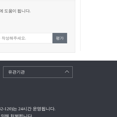
에 도움이 됩니다.
평가
유관기관
(032-120)는 24시간 운영됩니다.
 의해 처벌됩니다.