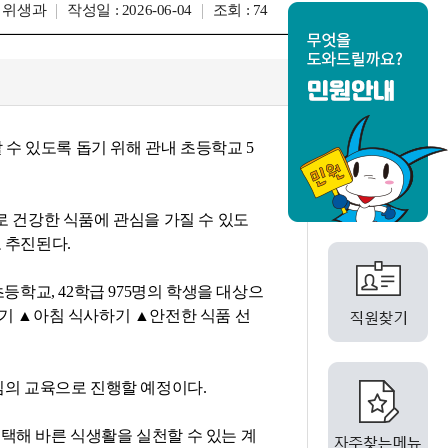
: 위생과
작성일 : 2026-06-04
조회 : 74
수 있도록 돕기 위해 관내 초등학교 5
로 건강한 식품에 관심을 가질 수 있도
 추진된다.
등학교, 42학급 975명의 학생을 대상으
이기 ▲아침 식사하기 ▲안전한 식품 선
심의 교육으로 진행할 예정이다.
택해 바른 식생활을 실천할 수 있는 계