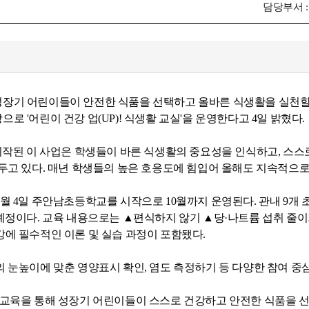
담당부서 
장기 어린이들이 안전한 식품을 선택하고 올바른 식생활을 실천할 
로 '어린이 건강 업(UP)! 식생활 교실'을 운영한다고 4일 밝혔다.
 시작된 이 사업은 학생들이 바른 식생활의 중요성을 인식하고, 스스
 두고 있다. 매년 학생들의 높은 호응도에 힘입어 올해도 지속적으로
6월 4일 주안남초등학교를 시작으로 10월까지 운영된다. 관내 9개 초
 예정이다. 교육 내용으로는 ▲편식하지 않기 ▲당·나트륨 섭취 줄
강에 필수적인 이론 및 실습 과정이 포함됐다.
의 눈높이에 맞춘 영양표시 확인, 염도 측정하기 등 다양한 참여 중
 교육을 통해 성장기 어린이들이 스스로 건강하고 안전한 식품을 선